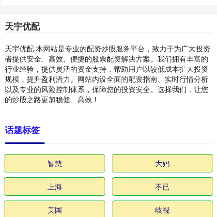
天宇优配
天宇优配,本网站是专业的配资炒股服务平台，致力于为广大投资
者提供安全、高效、便捷的股票配资解决方案。我们拥有丰富的
行业经验，提供灵活的资金支持，帮助用户以较低成本扩大投资
规模，提升盈利潜力。网站内设全面的配资指南、实时行情分析
以及专业的风险控制体系，保障您的投资安全。选择我们，让您
的炒股之路更加稳健、高效！
话题标签
智慧
大妈
上海
不已
美国
歧视