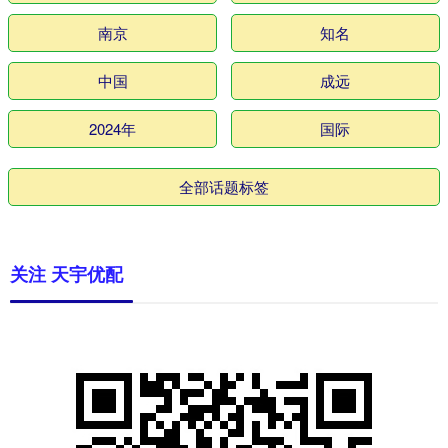
南京
知名
中国
成远
2024年
国际
全部话题标签
关注 天宇优配