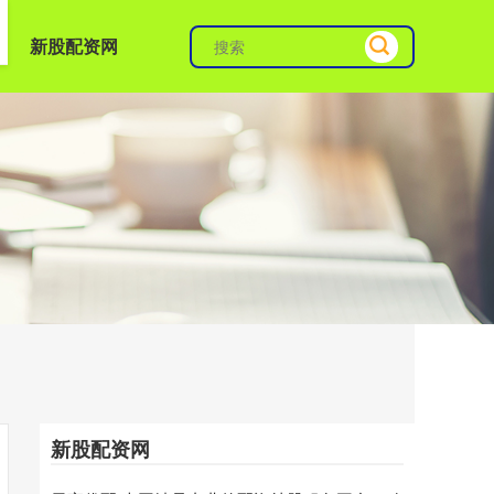
新股配资网
新股配资网