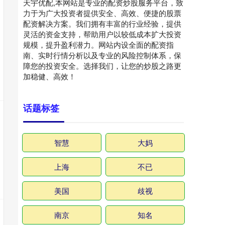
天宇优配,本网站是专业的配资炒股服务平台，致
力于为广大投资者提供安全、高效、便捷的股票
配资解决方案。我们拥有丰富的行业经验，提供
灵活的资金支持，帮助用户以较低成本扩大投资
规模，提升盈利潜力。网站内设全面的配资指
南、实时行情分析以及专业的风险控制体系，保
障您的投资安全。选择我们，让您的炒股之路更
加稳健、高效！
话题标签
智慧
大妈
上海
不已
美国
歧视
南京
知名