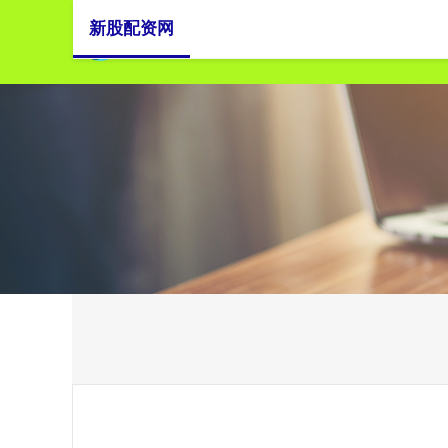
新股配资网