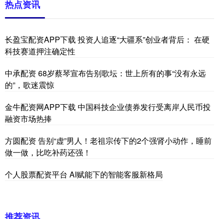
热点资讯
长盈宝配资APP下载 投资人追逐“大疆系”创业者背后： 在硬
科技赛道押注确定性
中承配资 68岁蔡琴宣布告别歌坛：世上所有的事“没有永远
的”，歌迷震惊
金牛配资网APP下载 中国科技企业债券发行受离岸人民币投
融资市场热捧
方圆配资 告别“虚”男人！老祖宗传下的2个强肾小动作，睡前
做一做，比吃补药还强！
个人股票配资平台 AI赋能下的智能客服新格局
推荐资讯