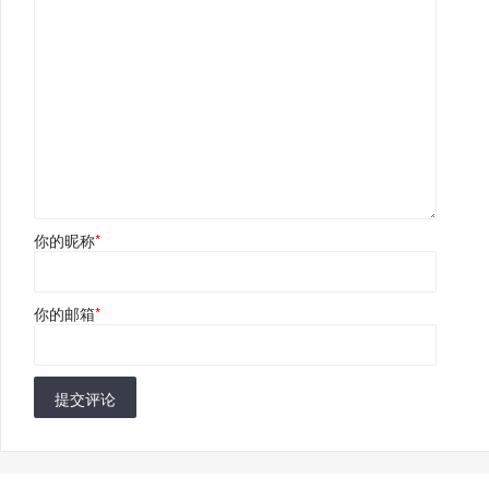
你的昵称
*
你的邮箱
*
提交评论