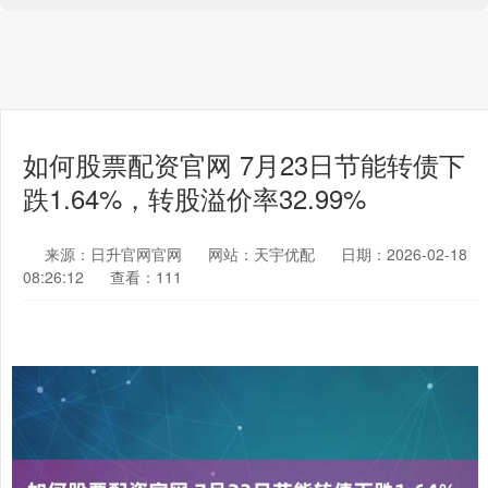
如何股票配资官网 7月23日节能转债下
跌1.64%，转股溢价率32.99%
来源：日升官网官网
网站：天宇优配
日期：2026-02-18
08:26:12
查看：111