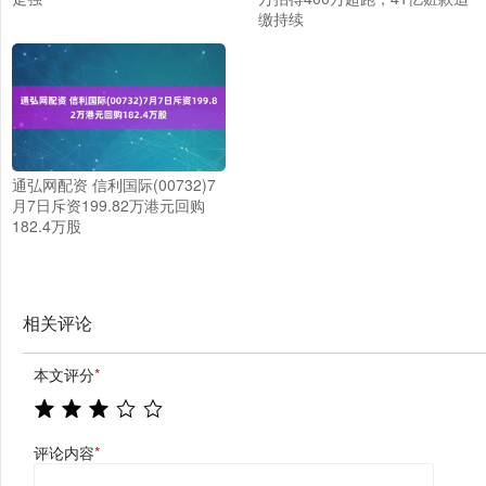
缴持续
通弘网配资 信利国际(00732)7
月7日斥资199.82万港元回购
182.4万股
相关评论
本文评分
*
评论内容
*