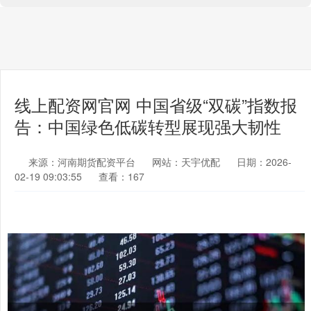
线上配资网官网 中国省级“双碳”指数报
告：中国绿色低碳转型展现强大韧性
来源：河南期货配资平台
网站：天宇优配
日期：2026-
02-19 09:03:55
查看：167