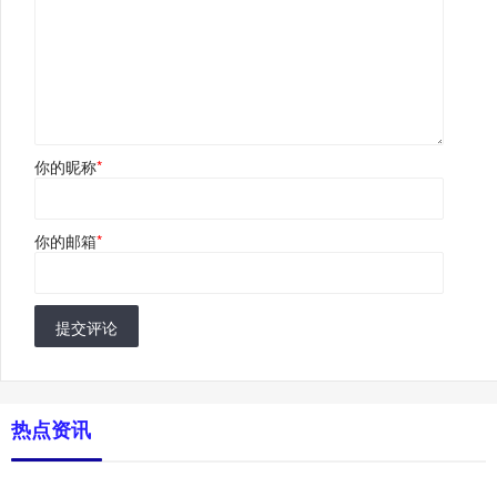
你的昵称
*
你的邮箱
*
提交评论
热点资讯