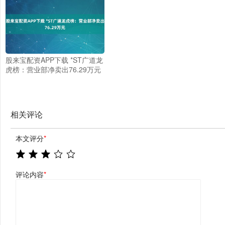
股来宝配资APP下载 *ST广道龙
虎榜：营业部净卖出76.29万元
相关评论
本文评分
*
评论内容
*