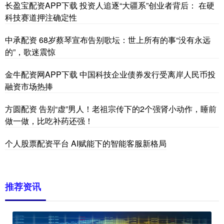
长盈宝配资APP下载 投资人追逐“大疆系”创业者背后： 在硬
科技赛道押注确定性
中承配资 68岁蔡琴宣布告别歌坛：世上所有的事“没有永远
的”，歌迷震惊
金牛配资网APP下载 中国科技企业债券发行受离岸人民币投
融资市场热捧
方圆配资 告别“虚”男人！老祖宗传下的2个强肾小动作，睡前
做一做，比吃补药还强！
个人股票配资平台 AI赋能下的智能客服新格局
推荐资讯