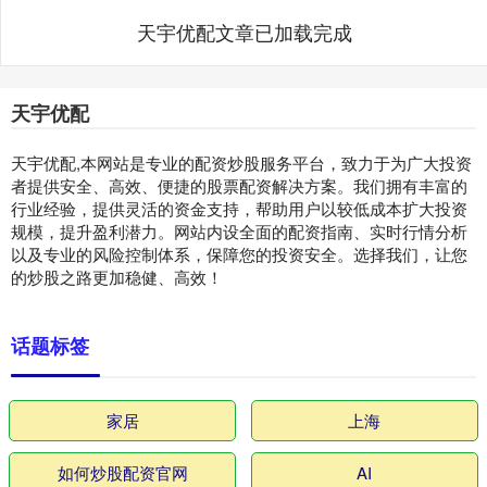
天宇优配文章已加载完成
天宇优配
天宇优配,本网站是专业的配资炒股服务平台，致力于为广大投资
者提供安全、高效、便捷的股票配资解决方案。我们拥有丰富的
行业经验，提供灵活的资金支持，帮助用户以较低成本扩大投资
规模，提升盈利潜力。网站内设全面的配资指南、实时行情分析
以及专业的风险控制体系，保障您的投资安全。选择我们，让您
的炒股之路更加稳健、高效！
话题标签
家居
上海
如何炒股配资官网
AI