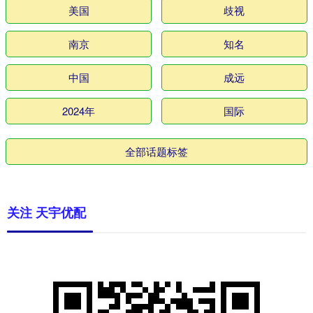
美国
歧视
南京
知名
中国
成远
2024年
国际
全部话题标签
关注 天宇优配