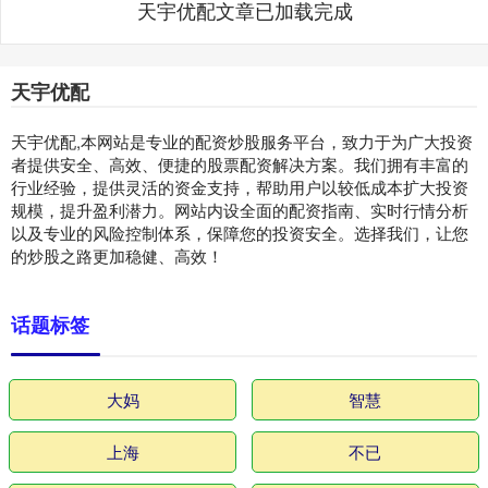
天宇优配文章已加载完成
天宇优配
天宇优配,本网站是专业的配资炒股服务平台，致力于为广大投资
者提供安全、高效、便捷的股票配资解决方案。我们拥有丰富的
行业经验，提供灵活的资金支持，帮助用户以较低成本扩大投资
规模，提升盈利潜力。网站内设全面的配资指南、实时行情分析
以及专业的风险控制体系，保障您的投资安全。选择我们，让您
的炒股之路更加稳健、高效！
话题标签
大妈
智慧
上海
不已