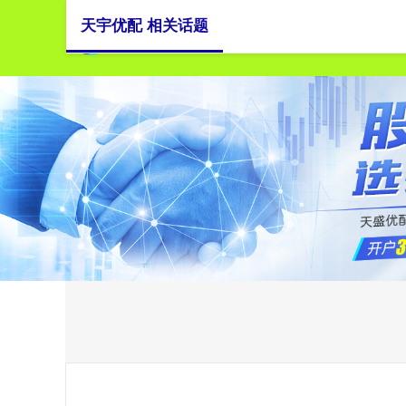
天宇优配 相关话题