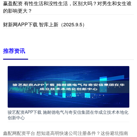
赢盈配资 有性生活和没性生活，区别大吗？对男生和女生谁
的影响更大？
财新网APP下载 智库上新（2025.9.5）
推荐资讯
骏艺配资APP下载 施耐德电气与奇安信集团在华成立技术本地化
创新中心
鑫配网配资平台 想知道高明快速公司注册条件？这份避坑指南