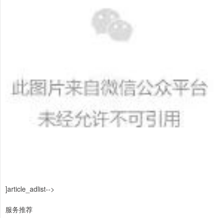
]article_adlist-->
服务推荐