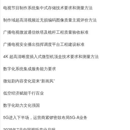
电视节目制作系统集中式存储技术要求和测量方法
制作域超高清视频近无损编码图像质量主观评价方法
广播电视微波通信铁塔及桅杆工程质量验收标准
广播电视安全播出指挥调度平台工程建设标准
4K 超高清晰度插入式微型机顶盒技术要求和测量方法
数字化系统集成服务能力要求
微短剧内容变化迎来“新画风”
低空经济赋能千行百业
数字化助力文化强国
5G进入下半场，运营商紧锣密鼓布局5G-A业务
2025年7月中国视听产业月报