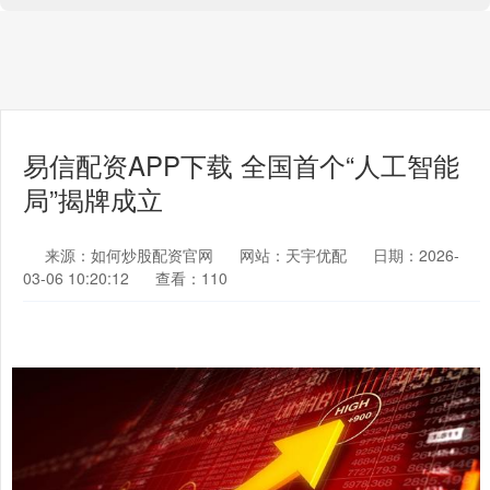
易信配资APP下载 全国首个“人工智能
局”揭牌成立
来源：如何炒股配资官网
网站：天宇优配
日期：2026-
03-06 10:20:12
查看：110