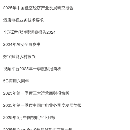
2025年中国低空经济产业发展研究报告
酒店电视业务技术要求
全球Z世代消费洞察报告2024
2024年AI安全白皮书
数字赋能乡村振兴
视频平台2025年一季度财报简析
5G商用六周年
2025年第一季度三大运营商财报简析
2025年第一季度中国广电业务季度发展简报
2025年5月中国视听产业月报
2025年DeepSeeK开启AI算法变革元年