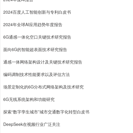
2024百度人工智能创新与专利白皮书
2024年全球AI应用趋势年度报告
6G通感一体化空口关键技术研究报告
面向6G的智能超表面技术研究报告
通感一体网络架构设计及关键技术研究报告
编码调制技术性能要求以及评估方法
场景定制化的6G分布式网络架构及技术研究
6G无线系统架构和功能研究
探索“数字孪生城市”城市交通数字化转型白皮书
DeepSeek在视频行业广泛关注