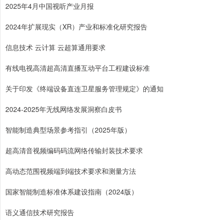
2025年4月中国视听产业月报
2024年扩展现实（XR）产业和标准化研究报告
信息技术 云计算 云超算通用要求
有线电视高清超高清直播互动平台工程建设标准
关于印发《终端设备直连卫星服务管理规定》的通知
2024-2025年无线网络发展洞察白皮书
智能制造典型场景参考指引（2025年版）
超高清音视频编码码流网络传输封装技术要求
高动态范围视频端到端技术要求和测量方法
国家智能制造标准体系建设指南（2024版）
语义通信技术研究报告