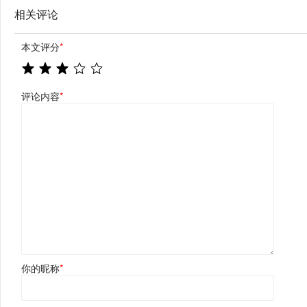
相关评论
本文评分
*
评论内容
*
你的昵称
*