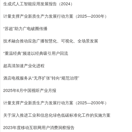
生成式人工智能应用发展报告（2024）
计量支撑产业新质生产力发展行动方案（2025—2030年）
“苏超”助力广电破圈传播
技术融合推动应急广播智慧化、可视化、全场景发展
“重温经典”频道以经典吸引用户回流
超高清加速产业化进程
酒店电视服务从“无序扩张”转向“规范治理”
2025年6月中国视听产业月报
计量支撑产业新质生产力发展行动方案（2025—2030年）
关于深入推进工业和信息化绿色低碳标准化工作的实施方案
2023年度移动互联网用户消费洞察报告