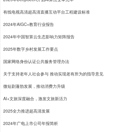
有线电视高清超高清直播互动平台工程建设标准
2024年AIGC+教育行业报告
2024年中国智算云生态影响力矩阵报告
2025年数字乡村发展工作要点
国家网络身份认证公共服务管理办法
关于支持老年人社会参与 推动实现老有所为的指导意见
微短剧蓬勃发展，推动消费力升级
AI+文旅深度融合，激发文旅新活力
2025全力推进超高清发展
2024年广电上市公司年报简析