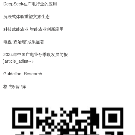
DeepSeek在广电行业的应用
沉浸式体验重塑文旅生态
科技赋能农业 智能农业创新应用
电视“双治理”成果显著
2024年中国广电业务季度发展简报
]article_adlist-->
Guideline Research
格 /视/智 /库