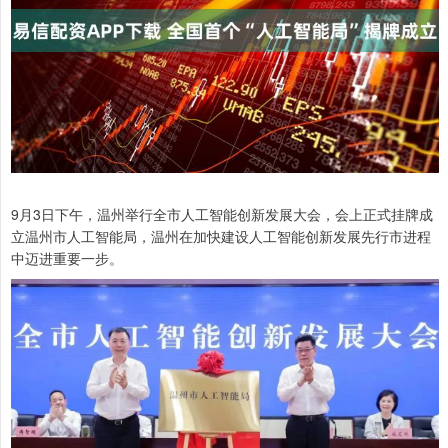
9月3日下午，温州举行全市人工智能创新发展大会，会上正式挂牌成
立温州市人工智能局，温州在加快建设人工智能创新发展先行市进程
中迈进重要一步。