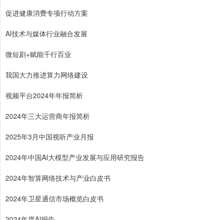
促进健康消费专项行动方案
AI技术与媒体行业融合发展
微短剧+赋能千行百业
我国大力推进算力网络建设
视频平台2024年年报简析
2024年三大运营商年报简析
2025年3月中国视听产业月报
2024年中国AI大模型产业发展与应用研究报告
2024年智算网络技术与产业白皮书
2024年卫星通信市场概览白皮书
2024年度AI报告