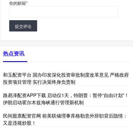
你的邮箱
*
提交评论
热点资讯
和玉配资平台 国办印发深化投资审批制度改革意见 严格政府
投资项目管理 实行决策终身负责制
路易泽配资APP下载 启动仅1天，特朗普：暂停“自由计划”！
伊朗启动霍尔木兹海峡通行管理新机制
民间股票配资官网 前美联储理事库格勒意外辞职背后隐情：
又是违规炒股！