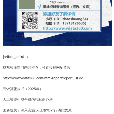
]article_adlist-->
格视智库热门内容推荐，可直接搜网址查阅
http://www.vdata360.com/html/report/reportList.do
云计算蓝皮书（2025年）
人工智能生成合成内容标识办法
国务院关于深入实施“人工智能+”行动的意见