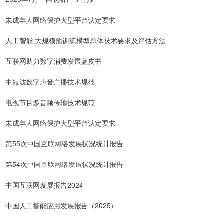
未成年人网络保护大型平台认定要求
人工智能 大规模预训练模型总体技术要求及评估方法
互联网助力数字消费发展蓝皮书
中短波数字声音广播技术规范
电视节目多音频传输技术规范
未成年人网络保护大型平台认定要求
第55次中国互联网络发展状况统计报告
第54次中国互联网络发展状况统计报告
中国互联网发展报告2024
中国人工智能应用发展报告（2025）