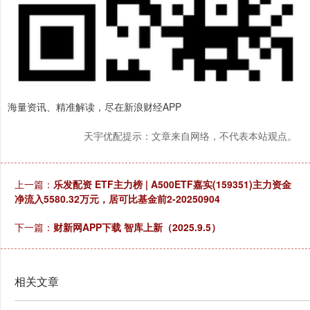
海量资讯、精准解读，尽在新浪财经APP
天宇优配提示：文章来自网络，不代表本站观点。
上一篇：
乐发配资 ETF主力榜 | A500ETF嘉实(159351)主力资金
净流入5580.32万元，居可比基金前2-20250904
下一篇：
财新网APP下载 智库上新（2025.9.5）
相关文章