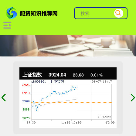
上证指数
3924.04
23.68
0.61%