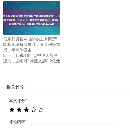
伯乐配资官网 国内先进制程产
能和良率持续提升，资金积极布
局，半导体设备
ETF（159516）盘中迎大额净
流入，连续2日净流入超2.2亿元
相关评论
本文评分
*
评论内容
*