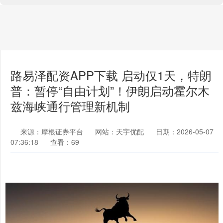
路易泽配资APP下载 启动仅1天，特朗
普：暂停“自由计划”！伊朗启动霍尔木
兹海峡通行管理新机制
来源：摩根证券平台
网站：天宇优配
日期：2026-05-07
07:36:18
查看：69