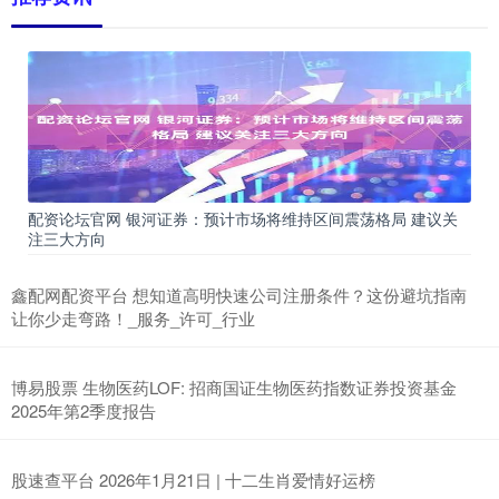
配资论坛官网 银河证券：预计市场将维持区间震荡格局 建议关
注三大方向
鑫配网配资平台 想知道高明快速公司注册条件？这份避坑指南
让你少走弯路！_服务_许可_行业
博易股票 生物医药LOF: 招商国证生物医药指数证券投资基金
2025年第2季度报告
股速查平台 2026年1月21日 | 十二生肖爱情好运榜