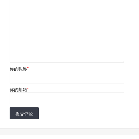
你的昵称
*
你的邮箱
*
提交评论