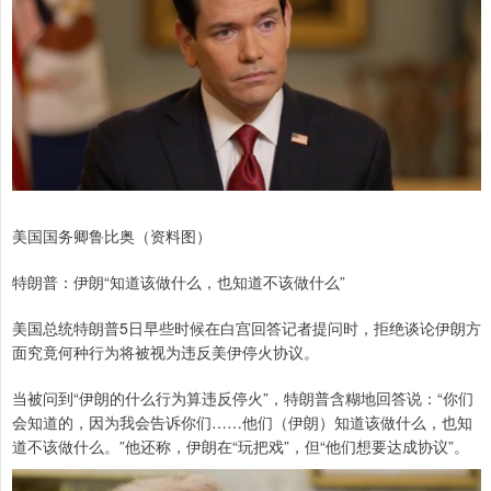
美国国务卿鲁比奥（资料图）
特朗普：伊朗“知道该做什么，也知道不该做什么”
美国总统特朗普5日早些时候在白宫回答记者提问时，拒绝谈论伊朗方
面究竟何种行为将被视为违反美伊停火协议。
当被问到“伊朗的什么行为算违反停火”，特朗普含糊地回答说：“你们
会知道的，因为我会告诉你们……他们（伊朗）知道该做什么，也知
道不该做什么。”他还称，伊朗在“玩把戏”，但“他们想要达成协议”。