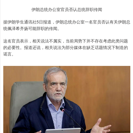
伊朗总统办公室官员否认总统辞职传闻
据伊朗学生通讯社5日报道，伊朗总统办公室一名官员否认有关伊朗总
统佩泽希齐扬可能辞职的传闻。
这名官员表示，相关说法不属实，当前局势下并不存在考虑此类问题
的必要性。报道还说，相关说法为部分媒体在缺乏话题情况下制造的
谣言。