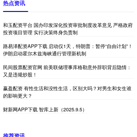
热点资讯
和玉配资平台 国办印发深化投资审批制度改革意见 严格政府
投资项目管理 实行决策终身负责制
路易泽配资APP下载 启动仅1天，特朗普：暂停“自由计划”！
伊朗启动霍尔木兹海峡通行管理新机制
民间股票配资官网 前美联储理事库格勒意外辞职背后隐情：
又是违规炒股！
赢盈配资 有性生活和没性生活，区别大吗？对男生和女生谁
的影响更大？
财新网APP下载 智库上新（2025.9.5）
推荐资讯