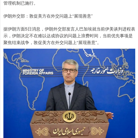
管理机制已施行。
伊朗外交部：敦促美方在外交问题上“展现善意”
据伊朗方面5日消息，伊朗外交部发言人巴加埃就当前伊美谈判进程表
示，伊朗决定不在难以达成协议的问题上浪费时间，当前优先事项是
聚焦结束战争，敦促美方在外交问题上“展现善意”。