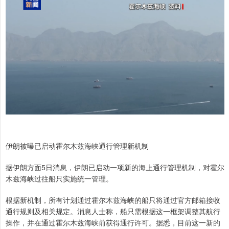
伊朗被曝已启动霍尔木兹海峡通行管理新机制
据伊朗方面5日消息，伊朗已启动一项新的海上通行管理机制，对霍尔
木兹海峡过往船只实施统一管理。
根据新机制，所有计划通过霍尔木兹海峡的船只将通过官方邮箱接收
通行规则及相关规定。消息人士称，船只需根据这一框架调整其航行
操作，并在通过霍尔木兹海峡前获得通行许可。据悉，目前这一新的