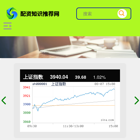
上证指数
3940.04
39.68
1.02%