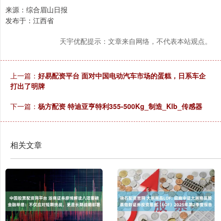
来源：综合眉山日报
发布于：江西省
天宇优配提示：文章来自网络，不代表本站观点。
上一篇：
好易配资平台 面对中国电动汽车市场的蛋糕，日系车企
打出了明牌
下一篇：
杨方配资 特迪亚亨特利355-500Kg_制造_Klb_传感器
相关文章