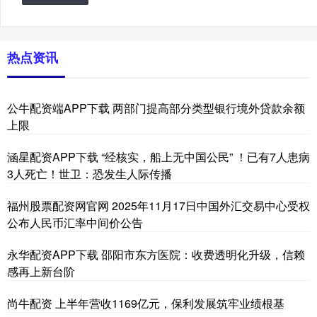
热点资讯
公牛配资端APP下载 两部门提高部分类型银行境外贷款余额
上限
涵星配资APP下载 “经核实，船上无中国公民” ！已有7人患病
3人死亡！世卫：恐发生人际传播
福州股票配资网官网 2025年11月17日中国外汇交易中心受权
公布人民币汇率中间价公告
永华配资APP下载 邵阳市东方医院：收费透明化升级，信赖
感再上新台阶
尚牛配资 上半年营收1169亿元，保利发展筑牢业绩根基