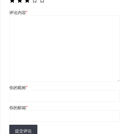
评论内容
*
你的昵称
*
你的邮箱
*
提交评论