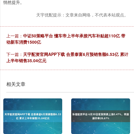
悄然提升。
天宇优配提示：文章来自网络，不代表本站观点。
上一篇：
中证50策略平台 懂车帝上半年承接汽车补贴超110亿 带
动新车消费1500亿
下一篇：
天宇配资官网APP下载 合景泰富6月预销售额6.53亿 累计
上半年销售35.04亿元
相关文章