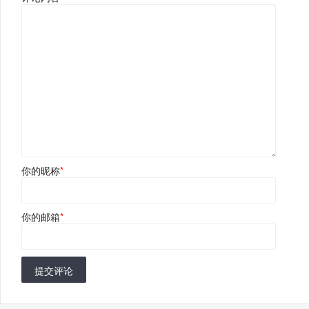
你的昵称
*
你的邮箱
*
提交评论