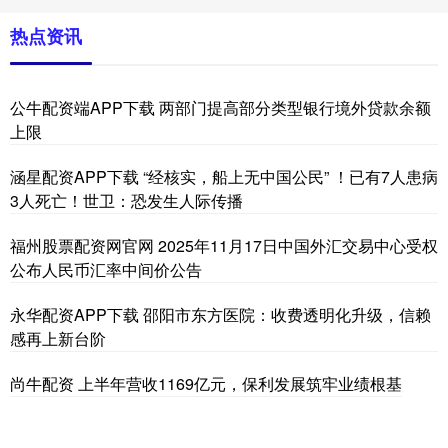
热点资讯
公牛配资端APP下载 两部门提高部分类型银行境外贷款余额
上限
涵星配资APP下载 “经核实，船上无中国公民” ！已有7人患病
3人死亡！世卫：恐发生人际传播
福州股票配资网官网 2025年11月17日中国外汇交易中心受权
公布人民币汇率中间价公告
永华配资APP下载 邵阳市东方医院：收费透明化升级，信赖
感再上新台阶
尚牛配资 上半年营收1169亿元，保利发展筑牢业绩根基