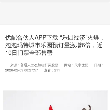
优配合伙人APP下载 “乐园经济”火爆，
泡泡玛特城市乐园预订量激增6倍，近
10日门票全部售罄
来源：普通人怎么加杠杆买股票
网站：天宇优配
日期：
2026-02-09 08:27:57
查看：211