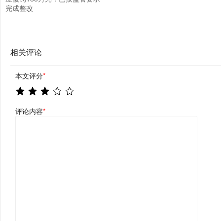
完成整改
相关评论
本文评分
*
评论内容
*