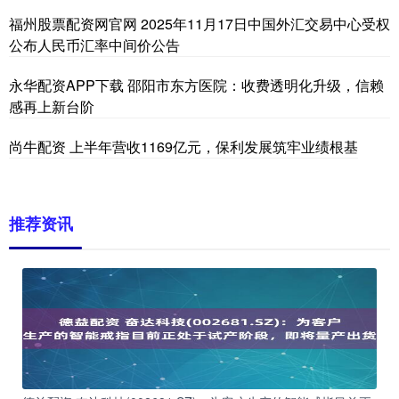
福州股票配资网官网 2025年11月17日中国外汇交易中心受权
公布人民币汇率中间价公告
永华配资APP下载 邵阳市东方医院：收费透明化升级，信赖
感再上新台阶
尚牛配资 上半年营收1169亿元，保利发展筑牢业绩根基
推荐资讯