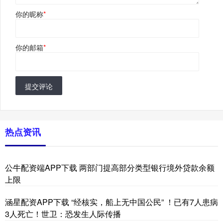
你的昵称
*
你的邮箱
*
提交评论
热点资讯
公牛配资端APP下载 两部门提高部分类型银行境外贷款余额
上限
涵星配资APP下载 “经核实，船上无中国公民” ！已有7人患病
3人死亡！世卫：恐发生人际传播