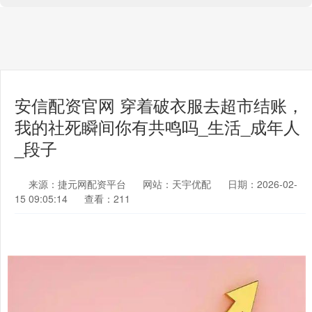
安信配资官网 穿着破衣服去超市结账，
我的社死瞬间你有共鸣吗_生活_成年人
_段子
来源：捷元网配资平台
网站：天宇优配
日期：2026-02-
15 09:05:14
查看：211