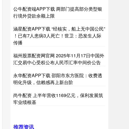
公牛配资端APP下载 两部门提高部分类型银
行境外贷款余额上限
涵星配资APP下载 “经核实，船上无中国公民”
！已有7人患病3人死亡！世卫：恐发生人际
传播
福州股票配资网官网 2025年11月17日中国外
汇交易中心受权公布人民币汇率中间价公告
永华配资APP下载 邵阳市东方医院：收费透
明化升级，信赖感再上新台阶
尚牛配资 上半年营收1169亿元，保利发展筑
牢业绩根基
推荐资讯