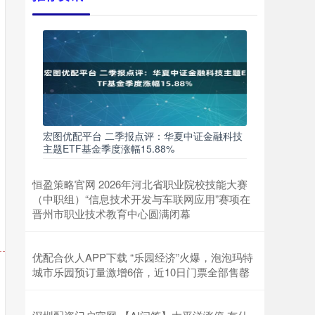
宏图优配平台 二季报点评：华夏中证金融科技
主题ETF基金季度涨幅15.88%
恒盈策略官网 2026年河北省职业院校技能大赛
（中职组）“信息技术开发与车联网应用”赛项在
晋州市职业技术教育中心圆满闭幕
优配合伙人APP下载 “乐园经济”火爆，泡泡玛特
城市乐园预订量激增6倍，近10日门票全部售罄