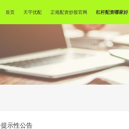
首页
天宇优配
正规配资炒股官网
杠杆配资哪家好
告提示性公告