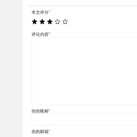
本文评分
*
评论内容
*
你的昵称
*
你的邮箱
*