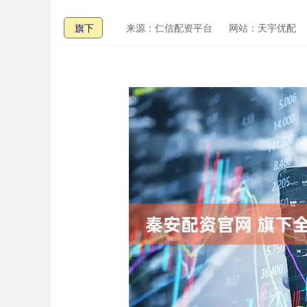
旗下
来源：仁信配资平台
网站：天宇优配