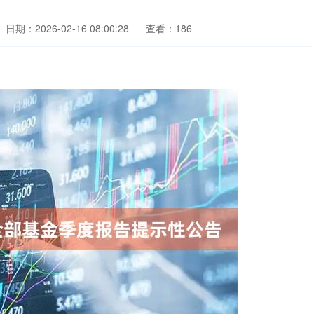
日期：2026-02-16 08:00:28
查看：186