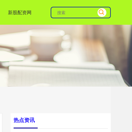
新股配资网
热点资讯