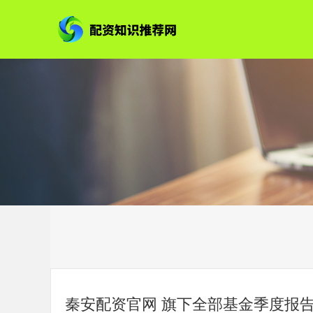
秦安配资官网 旗下全部基金季度报