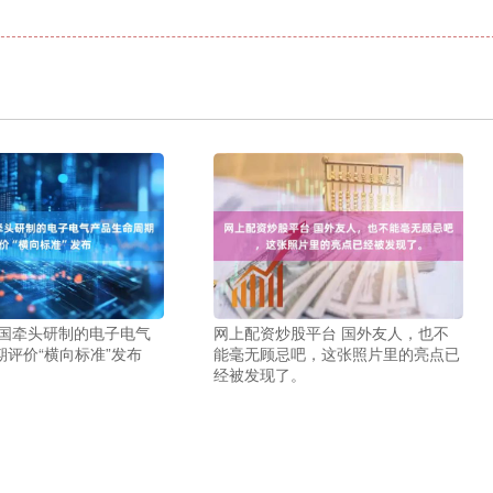
我国牵头研制的电子电气
网上配资炒股平台 国外友人，也不
评价“横向标准”发布
能毫无顾忌吧，这张照片里的亮点已
经被发现了。