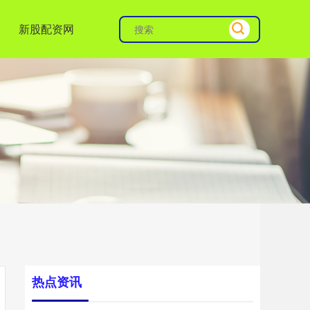
新股配资网
热点资讯