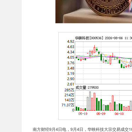
南方财经9月4日电，9月4日，华映科技大宗交易成交1000