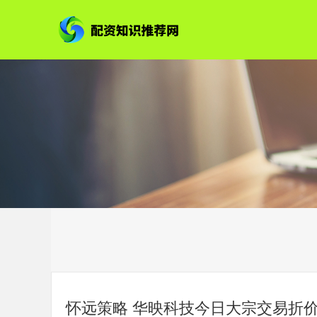
怀远策略 华映科技今日大宗交易折价成