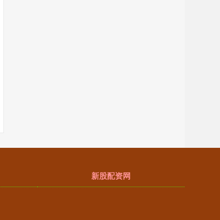
新股配资网