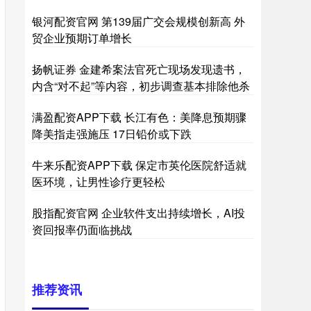
银河配资官网 第139届广交会规模创新高 外
贸企业预期订单增长
扬帆证券 金建希案法官死亡现场发现遗书，
内含“对不起”等内容，初步调查基本排除他杀
满盈配资APP下载 长江有色：美降息预期骤
降美指走强施压 17日铅价或下跌
牛来乐配资APP下载 保定市英伦医院舒适就
医环境，让男性诊疗更轻松
股指配资官网 企业软件支出持续增长，AI投
资回报率仍面临挑战
推荐资讯