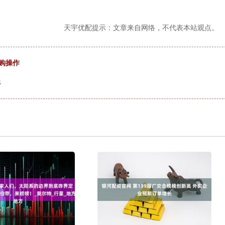
天宇优配提示：文章来自网络，不代表本站观点。
回购操作
停