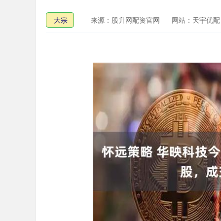
大宗
来源：股升网配资官网
网站：天宇优配