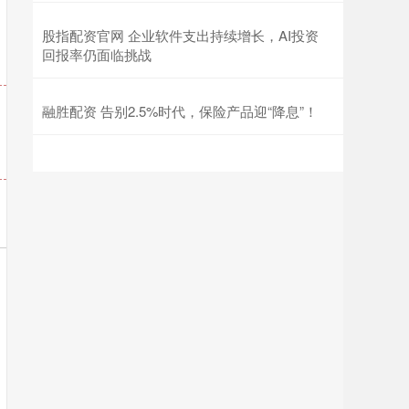
股指配资官网 企业软件支出持续增长，AI投资
回报率仍面临挑战
融胜配资 告别2.5%时代，保险产品迎“降息”！