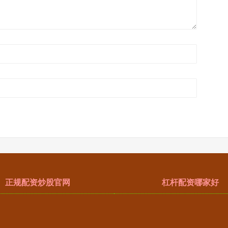
正规配资炒股官网
杠杆配资哪家好