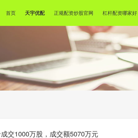
首页
天宇优配
正规配资炒股官网
杠杆配资哪家好
交1000万股，成交额5070万元