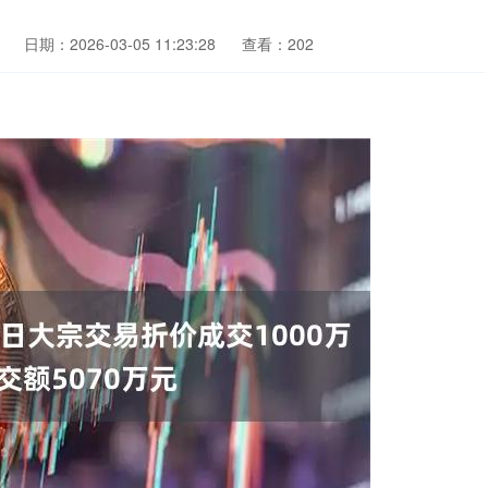
日期：2026-03-05 11:23:28
查看：202