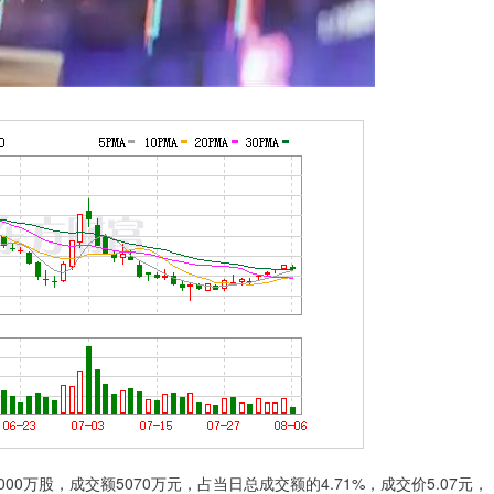
万股，成交额5070万元，占当日总成交额的4.71%，成交价5.07元，