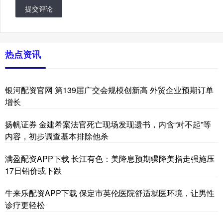
提交评论
热点资讯
银河配资官网 第139届广交会规模创新高 外贸企业预期订单
增长
扬帆证券 金建希案法官死亡现场发现遗书，内含“对不起”等
内容，初步调查基本排除他杀
满盈配资APP下载 长江有色：美降息预期骤降美指走强施压
17日铅价或下跌
牛来乐配资APP下载 保定市英伦医院舒适就医环境，让男性
诊疗更轻松