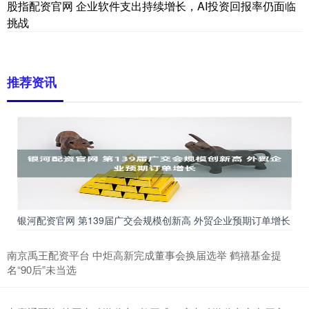
股指配资官网 企业软件支出持续增长，AI投资回报率仍面临
挑战
推荐资讯
银河配资官网 第139届广交会规模创新高 外贸企业预期订单增长
南京禹王配资平台 中炬高新完成董事会换届选举 鹤禧基金提
名“90后”未当选