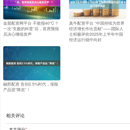
金股配资网平台 不敢报40℃？
真牛配资平台 “中国持续为世界
一次“失败的科普”后，首席预报
经济增长作出贡献”——国际人
员决心继续发声
士积极评价2025年上半年中国
经济运行稳中向好
融胜配资 告别2.5%时代，保险
产品迎“降息”！
相关评论
本文评分
*