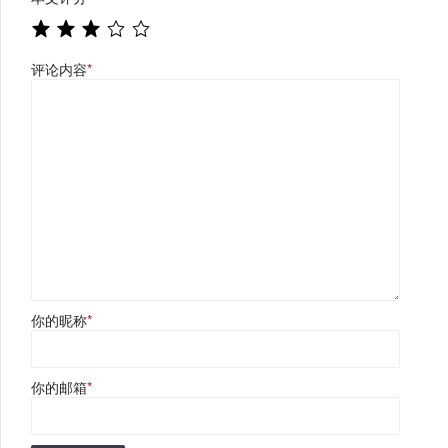
评论内容
*
你的昵称
*
你的邮箱
*