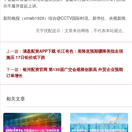
示不服并提起上诉。
新民晚报（xmwb1929）综合@CCTV国际时讯、新华社、央视新闻
天宇优配提示：文章来自网络，不代表本站观点。
上一篇：
满盈配资APP下载 长江有色：美降息预期骤降美指走强
施压 17日铅价或下跌
下一篇：
银河配资官网 第139届广交会规模创新高 外贸企业预期
订单增长
相关文章