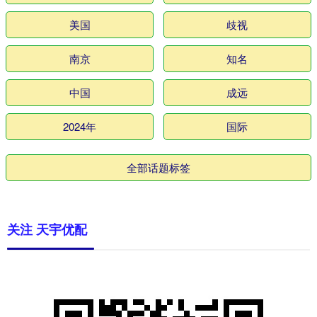
美国
歧视
南京
知名
中国
成远
2024年
国际
全部话题标签
关注 天宇优配