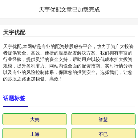
天宇优配文章已加载完成
天宇优配
天宇优配,本网站是专业的配资炒股服务平台，致力于为广大投资
者提供安全、高效、便捷的股票配资解决方案。我们拥有丰富的
行业经验，提供灵活的资金支持，帮助用户以较低成本扩大投资
规模，提升盈利潜力。网站内设全面的配资指南、实时行情分析
以及专业的风险控制体系，保障您的投资安全。选择我们，让您
的炒股之路更加稳健、高效！
话题标签
大妈
智慧
上海
不已