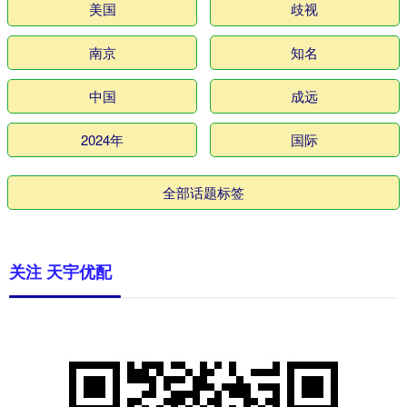
美国
歧视
南京
知名
中国
成远
2024年
国际
全部话题标签
关注 天宇优配