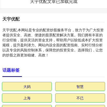
天宇优配文章已加载完成
天宇优配
天宇优配,本网站是专业的配资炒股服务平台，致力于为广大投资
者提供安全、高效、便捷的股票配资解决方案。我们拥有丰富的
行业经验，提供灵活的资金支持，帮助用户以较低成本扩大投资
规模，提升盈利潜力。网站内设全面的配资指南、实时行情分析
以及专业的风险控制体系，保障您的投资安全。选择我们，让您
的炒股之路更加稳健、高效！
话题标签
大妈
智慧
上海
不已