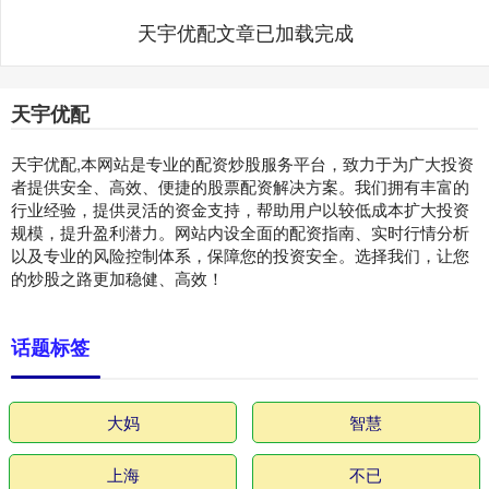
天宇优配文章已加载完成
天宇优配
天宇优配,本网站是专业的配资炒股服务平台，致力于为广大投资
者提供安全、高效、便捷的股票配资解决方案。我们拥有丰富的
行业经验，提供灵活的资金支持，帮助用户以较低成本扩大投资
规模，提升盈利潜力。网站内设全面的配资指南、实时行情分析
以及专业的风险控制体系，保障您的投资安全。选择我们，让您
的炒股之路更加稳健、高效！
话题标签
大妈
智慧
上海
不已