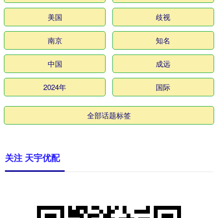
美国
歧视
南京
知名
中国
成远
2024年
国际
全部话题标签
关注 天宇优配