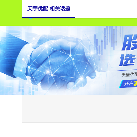
天宇优配 相关话题