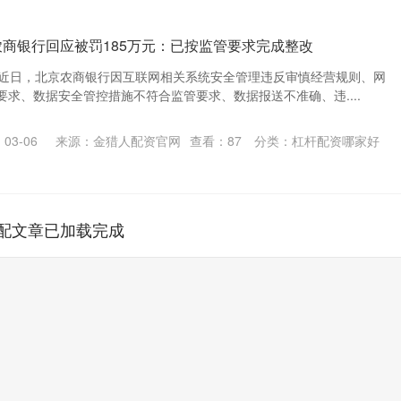
农商银行回应被罚185万元：已按监管要求完成整改
，近日，北京农商银行因互联网相关系统安全管理违反审慎经营规则、网
求、数据安全管控措施不符合监管要求、数据报送不准确、违....
03-06
来源：金猎人配资官网
查看：
87
分类：
杠杆配资哪家好
配文章已加载完成