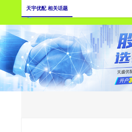
天宇优配 相关话题