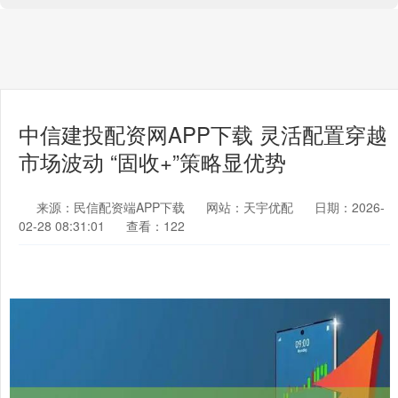
中信建投配资网APP下载 灵活配置穿越
市场波动 “固收+”策略显优势
来源：民信配资端APP下载
网站：天宇优配
日期：2026-
02-28 08:31:01
查看：122