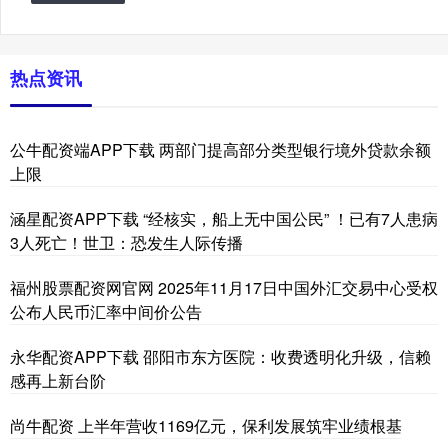
热点资讯
公牛配资端APP下载 两部门提高部分类型银行境外贷款余额
上限
涵星配资APP下载 “经核实，船上无中国公民” ！已有7人患病
3人死亡！世卫：恐发生人际传播
福州股票配资网官网 2025年11月17日中国外汇交易中心受权
公布人民币汇率中间价公告
永华配资APP下载 邵阳市东方医院：收费透明化升级，信赖
感再上新台阶
尚牛配资 上半年营收1169亿元，保利发展筑牢业绩根基