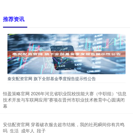
推荐资讯
秦安配资官网 旗下全部基金季度报告提示性公告
恒盈策略官网 2026年河北省职业院校技能大赛（中职组）“信息
技术开发与车联网应用”赛项在晋州市职业技术教育中心圆满闭
幕
安信配资官网 穿着破衣服去超市结账，我的社死瞬间你有共鸣
吗_生活_成年人_段子