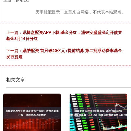
天宇优配提示：文章来自网络，不代表本站观点。
上一篇：
讯操盘配资APP下载 基金分红：浦银安盛盛泽定开债券
基金8月14日分红
下一篇：
鼎皓配资 首只破20亿元+提前结募 第二批浮动费率基金
发行提速
相关文章