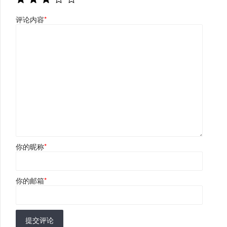
评论内容
*
你的昵称
*
你的邮箱
*
提交评论