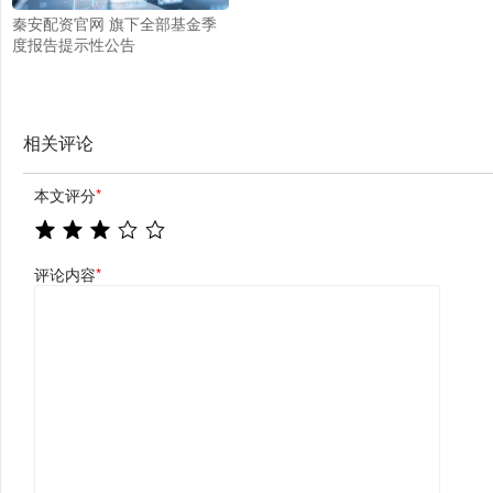
秦安配资官网 旗下全部基金季
度报告提示性公告
相关评论
本文评分
*
评论内容
*