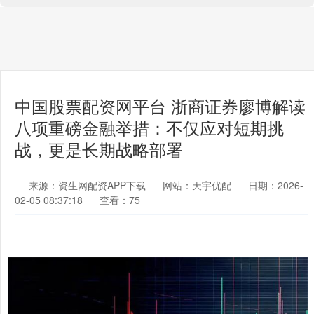
中国股票配资网平台 浙商证券廖博解读
八项重磅金融举措：不仅应对短期挑
战，更是长期战略部署
来源：资生网配资APP下载
网站：天宇优配
日期：2026-
02-05 08:37:18
查看：75