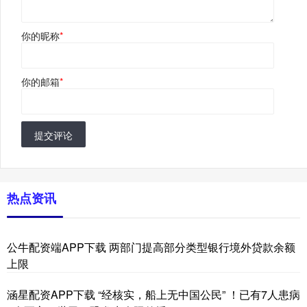
你的昵称
*
你的邮箱
*
提交评论
热点资讯
公牛配资端APP下载 两部门提高部分类型银行境外贷款余额
上限
涵星配资APP下载 “经核实，船上无中国公民” ！已有7人患病