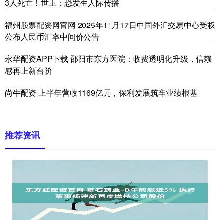
3人死亡！世卫：恐发生人际传播
福州股票配资网官网 2025年11月17日中国外汇交易中心受权
公布人民币汇率中间价公告
永华配资APP下载 邵阳市东方医院：收费透明化升级，信赖
感再上新台阶
尚牛配资 上半年营收1169亿元，保利发展筑牢业绩根基
推荐资讯