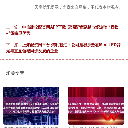
天宇优配提示：文章来自网络，不代表本站观点。
上一篇：
中信建投配资网APP下载 灵活配置穿越市场波动 “固收
+”策略显优势
下一篇：
上海配资网平台 鸿利智汇：公司是极少数在Mini LED背
光与直显领域同步发展的企业
相关文章
优居配资官网 东南亚: 关于华泰
升富策略APP下载 资金高切