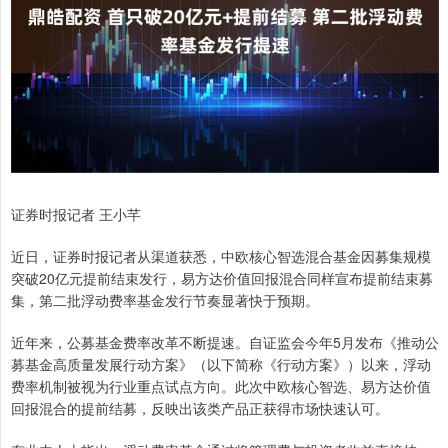
证券时报记者 王小芊
近日，证券时报记者从渠道获悉，中欧核心智选混合基金因募集规模
突破20亿元提前结束发行，易方达价值回报混合同样宣布提前结束募
集，第二批浮动费率基金发行节奏显著快于预期。
近年来，公募基金费率改革不断提速。自证监会今年5月发布《推动公
募基金高质量发展行动方案》（以下简称《行动方案》）以来，浮动
费率机制被视为行业重点试点方向。此次中欧核心智选、易方达价值
回报混合的提前结募，反映出该类产品正获得市场快速认可。