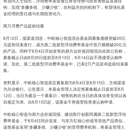
有业内人士指出，浮动费率基金通过将管理费与投资者收益直接挂
钩，实现“多赚多收、少赚少收”，在利益共担的机制下，有望强化基
金经理的责任感与长期投资动力。
两只浮费产品提前结募
8月12日，据渠道消息，中欧核心智选混合基金因募集规模突破20亿
元提前结束发行，成为第二批新型浮动费率基金中首只规模破20亿元
的产品。同样于8月4日开始发售的易方达价值回报混合此前公告称，
募集截止日由8月20日提前至8月13日，8月14日起不再接受认购申
请。至此，第二批新型浮动费率基金中，已有2只产品宣布提前结束募
集。
资料显示，中欧核心智选原定募集期为8月4日至8月15日，主销渠道
为兴业银行。公告显示，本基金管理人决定将募集截止日提前至8月
12日，当日为最后一个募集日，销售机构在当日的具体业务安排以各
自规定为准。自8月13日起，该基金不再接受投资者认购申请。
中欧核心智选与易方达价值回报、建信医疗创新同属第二批新型浮动
费率基金，于8月4日同步首发。与东方红核心价值等首批产品类似，
该类基金采用“多赚多收、少赚少收”的管理费率机制，将基金管理人