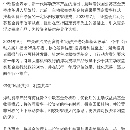
中欧基金表示，新一代浮动费率产品的推出，意味着我国公募基金费
率改革进入新阶段。此前，主动权益类基金普遍采用固定费率模式，
按基金资产净值的一定比例收取管理费。2023年7月，证监会启动公
募基金费率改革试点，提出在坚持固定费率为主的基础上，引入更多
浮动费率产品，为投资者提供差异化选择。
2024年9月，中央政治局会议提出“稳步推进公募基金改革”。今年《行
动方案》提出25条举措，核心逻辑锚定“投资者利益至上”，聚焦投资
者回报与行业可持续发展。针对主动权益类基金，《行动方案》要求
在一年内，引导头部机构发行的浮动费率产品数量不少于其主动权益
类基金发行总数的60%，并在试行一年后评估效果、优化完善，逐步
向全行业推广。
强化“风险共担、利益共享”
浮动费率产品有何优势？中欧基金分析称，优化后的主动权益类基金
收费模式，将管理费率与投资者的持有时间、投资回报挂钩，并设置
非对称的上下浮动费率，相较对管理人的激励，更强调对投资者利益
的保护。
具体而言，将基金管理人与投资者的利益更加紧密地绑定在一起，激