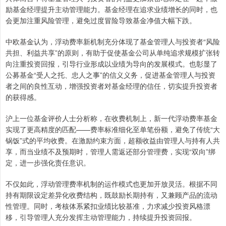
励基金经理提升主动管理能力。基金经理在追求业绩增长的同时，也
会更加注重风险管理，避免过度冒险导致基金净值大幅下跌。
中欧基金认为，浮动费率新机制充分体现了基金管理人与投资者“风险
共担、利益共享”的原则，有助于促使基金公司从单纯追求规模扩张转
向注重投资回报，引导行业形成以业绩为导向的发展模式。也彰显了
公募基金“受人之托、忠人之事”的信义义务，促进基金管理人与投资
者之间的良性互动，增强投资者对基金经理的信任，切实提升投资者
的获得感。
沪上一位基金评价人士分析称，在收费机制上，新一代浮动费率基金
实现了更高精度的匹配——费率标准细化至单笔份额，避免了传统“大
锅饭”式的平均收费。在激励约束方面，超额收益由管理人与持有人共
享，而当业绩不及预期时，管理人需返还部分管理费，实现“双向”绑
定，进一步强化责任意识。
不仅如此，浮动管理费率机制的运作模式也更加开放灵活。根据不同
持有期限设定差异化收费结构，既鼓励长期持有，又兼顾产品的流动
性管理。同时，考核体系紧扣业绩比较基准，力求减少投资风格漂
移，引导管理人充分发挥主动管理能力，持续提升投资回报。