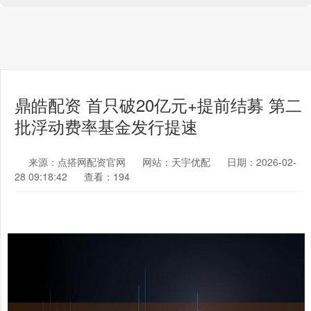
鼎皓配资 首只破20亿元+提前结募 第二
批浮动费率基金发行提速
来源：点搭网配资官网
网站：天宇优配
日期：2026-02-
28 09:18:42
查看：194