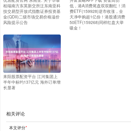
柏瑞南方东英新交所泛东南亚科
低，港A消费尾盘双双翻红！消
技交易型开放式指数证券投资基
费ETF(159928)逆市收涨，全
金(QDII)二级市场交易价格溢价
天净申购超1亿份！港股通消费
风险提示公告
50ETF(159268)同样红盘大举
吸金！
耒阳股票配资平台 江河集团上
半年中标约137亿元 海外订单增
长显著
相关评论
本文评分
*