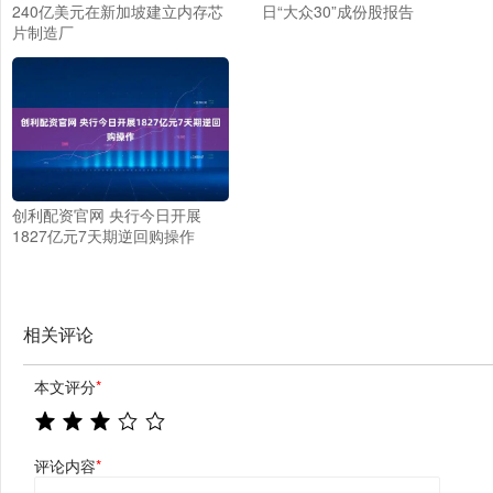
240亿美元在新加坡建立内存芯
日“大众30”成份股报告
片制造厂
创利配资官网 央行今日开展
1827亿元7天期逆回购操作
相关评论
本文评分
*
评论内容
*