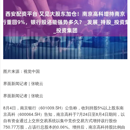
图片来源：视觉中国
界面新闻记者 | 张晓云
界面新闻记者 | 张晓云
8月4日，南京银行（601009.SH）公告称，收到持股5%以上股东南
京高科（600064.SH）告知，南京高科于7月24日至8月4日期间，以
自有资金通过上交所交易系统以集中竞价交易方式增持该行股份
750.77万股，占该行总股本的0.06%。增持后，南京高科持股比例由