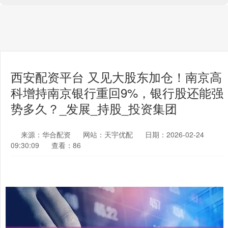
西安配资平台 又见大股东加仓！南京高
科增持南京银行重回9%，银行股还能强
势多久？_发展_持股_投资集团
来源：华合配资
网站：天宇优配
日期：2026-02-24
09:30:09
查看：86