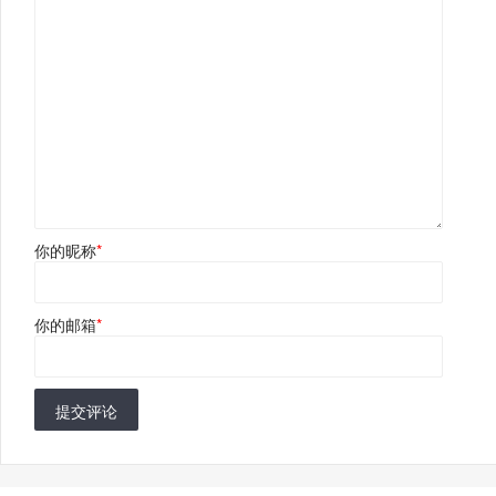
你的昵称
*
你的邮箱
*
提交评论