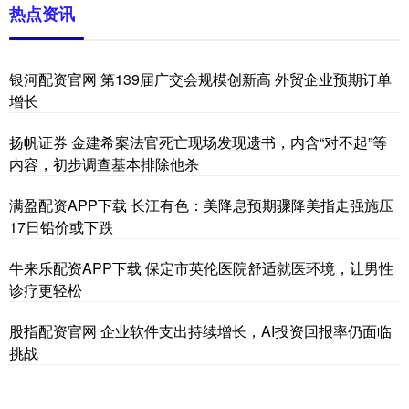
热点资讯
银河配资官网 第139届广交会规模创新高 外贸企业预期订单
增长
扬帆证券 金建希案法官死亡现场发现遗书，内含“对不起”等
内容，初步调查基本排除他杀
满盈配资APP下载 长江有色：美降息预期骤降美指走强施压
17日铅价或下跌
牛来乐配资APP下载 保定市英伦医院舒适就医环境，让男性
诊疗更轻松
股指配资官网 企业软件支出持续增长，AI投资回报率仍面临
挑战