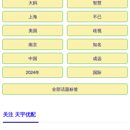
大妈
智慧
上海
不已
美国
歧视
南京
知名
中国
成远
2024年
国际
全部话题标签
关注 天宇优配