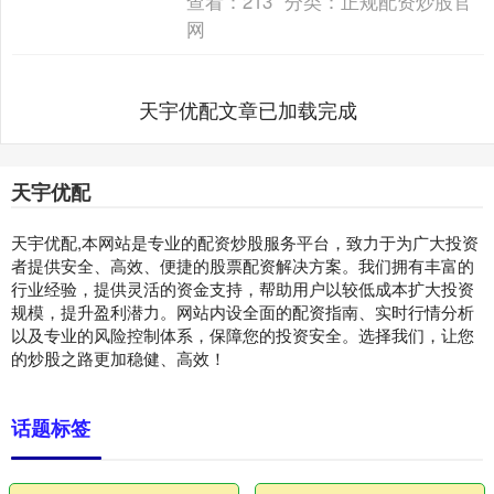
查看：
213
分类：
正规配资炒股官
网
天宇优配文章已加载完成
天宇优配
天宇优配,本网站是专业的配资炒股服务平台，致力于为广大投资
者提供安全、高效、便捷的股票配资解决方案。我们拥有丰富的
行业经验，提供灵活的资金支持，帮助用户以较低成本扩大投资
规模，提升盈利潜力。网站内设全面的配资指南、实时行情分析
以及专业的风险控制体系，保障您的投资安全。选择我们，让您
的炒股之路更加稳健、高效！
话题标签