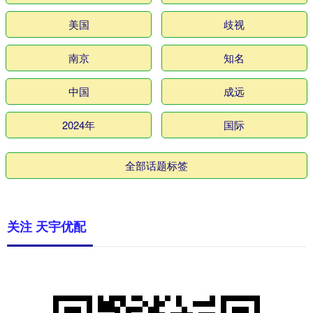
美国
歧视
南京
知名
中国
成远
2024年
国际
全部话题标签
关注 天宇优配