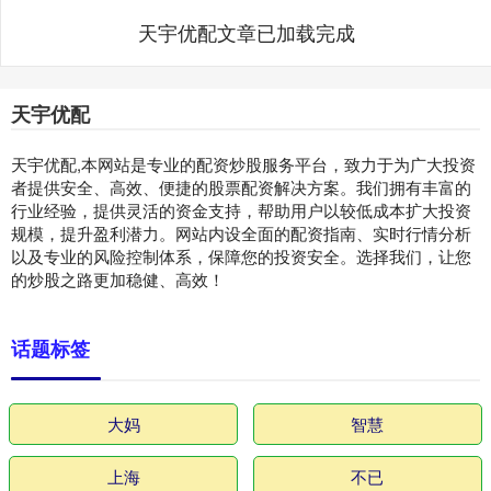
天宇优配文章已加载完成
天宇优配
天宇优配,本网站是专业的配资炒股服务平台，致力于为广大投资
者提供安全、高效、便捷的股票配资解决方案。我们拥有丰富的
行业经验，提供灵活的资金支持，帮助用户以较低成本扩大投资
规模，提升盈利潜力。网站内设全面的配资指南、实时行情分析
以及专业的风险控制体系，保障您的投资安全。选择我们，让您
的炒股之路更加稳健、高效！
话题标签
大妈
智慧
上海
不已