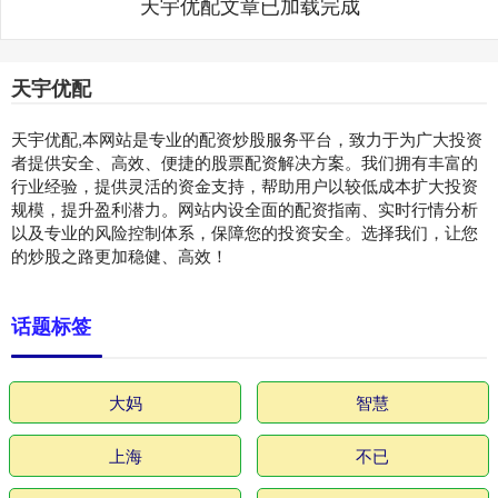
天宇优配文章已加载完成
天宇优配
天宇优配,本网站是专业的配资炒股服务平台，致力于为广大投资
者提供安全、高效、便捷的股票配资解决方案。我们拥有丰富的
行业经验，提供灵活的资金支持，帮助用户以较低成本扩大投资
规模，提升盈利潜力。网站内设全面的配资指南、实时行情分析
以及专业的风险控制体系，保障您的投资安全。选择我们，让您
的炒股之路更加稳健、高效！
话题标签
大妈
智慧
上海
不已