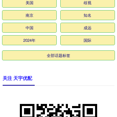
美国
歧视
南京
知名
中国
成远
2024年
国际
全部话题标签
关注 天宇优配