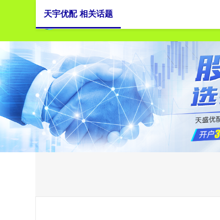
天宇优配 相关话题