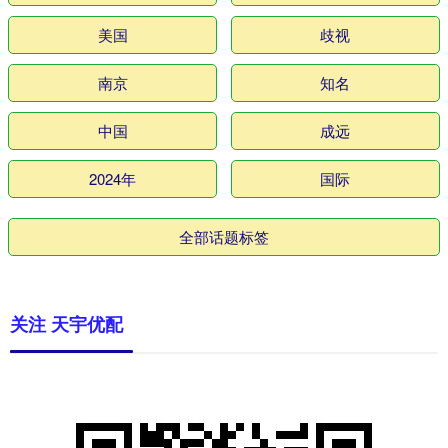
美国
歧视
南京
知名
中国
成远
2024年
国际
全部话题标签
关注 天宇优配