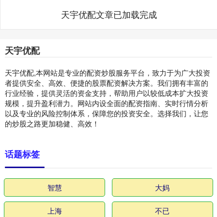
天宇优配文章已加载完成
天宇优配
天宇优配,本网站是专业的配资炒股服务平台，致力于为广大投资
者提供安全、高效、便捷的股票配资解决方案。我们拥有丰富的
行业经验，提供灵活的资金支持，帮助用户以较低成本扩大投资
规模，提升盈利潜力。网站内设全面的配资指南、实时行情分析
以及专业的风险控制体系，保障您的投资安全。选择我们，让您
的炒股之路更加稳健、高效！
话题标签
智慧
大妈
上海
不已