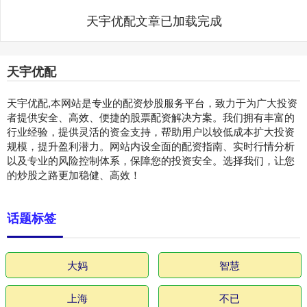
天宇优配文章已加载完成
天宇优配
天宇优配,本网站是专业的配资炒股服务平台，致力于为广大投资
者提供安全、高效、便捷的股票配资解决方案。我们拥有丰富的
行业经验，提供灵活的资金支持，帮助用户以较低成本扩大投资
规模，提升盈利潜力。网站内设全面的配资指南、实时行情分析
以及专业的风险控制体系，保障您的投资安全。选择我们，让您
的炒股之路更加稳健、高效！
话题标签
大妈
智慧
上海
不已