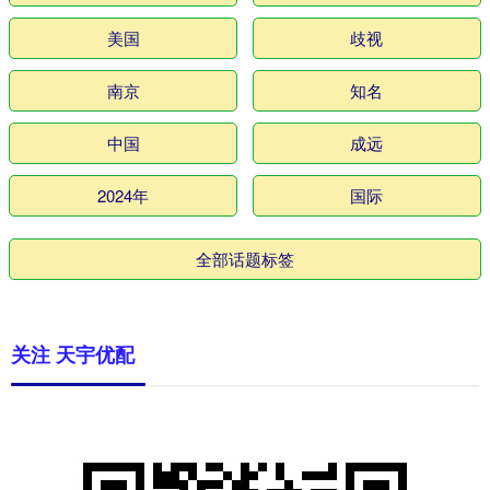
美国
歧视
南京
知名
中国
成远
2024年
国际
全部话题标签
关注 天宇优配